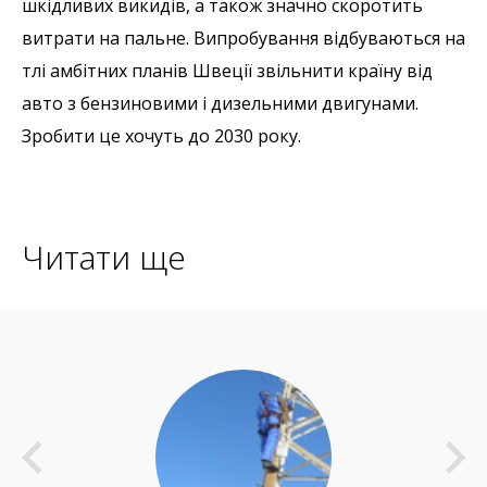
шкідливих викидів, а також значно скоротить
витрати на пальне. Випробування відбуваються на
тлі амбітних планів Швеції звільнити країну від
авто з бензиновими і дизельними двигунами.
Зробити це хочуть до 2030 року.
Читати ще