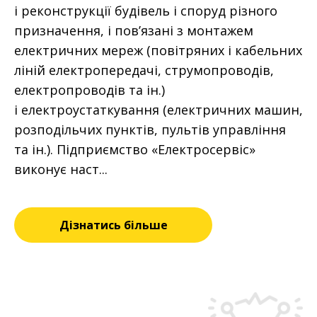
і реконструкції будівель і споруд різного
призначення, і пов’язані з монтажем
електричних мереж (повітряних і кабельних
ліній електропередачі, струмопроводів,
електропроводів та ін.)
і електроустаткування (електричних машин,
розподільчих пунктів, пультів управління
та ін.). Підприємство «Електросервіс»
виконує наст...
Дізнатись більше