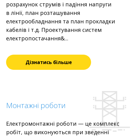
розрахунок струмів і падіння напруги
в лінії, план розташування
електрообладнання та план прокладки
кабелів і т.д. Проектування систем
електропостачання&...
Дізнатись більше
Монтажні роботи
Електромонтажні роботи — це комплекс
робіт, що виконуються при зведенні