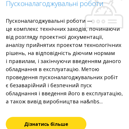
Пусконалагоджувальні роботи
Пусконалагоджувальні роботи —
це комплекс технічних заходів, починаючи
від розгляду проектної документації,
аналізу прийнятих проектом технологічних
рішень, на відповідність діючим нормам
і правилам, і закінчуючи введенням даного
обладнання в експлуатацію. Метою
проведення пусконалагоджувальних робіт
є безаварійний і безпечний пуск
обладнання і введення його в експлуатацію,
а також вивід виробництва на&nbs...
Дізнатись більше