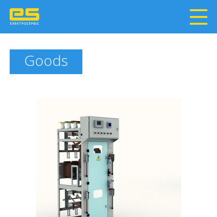
Goods