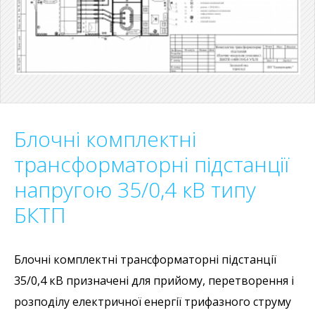
Блочні комплектні
трансформаторні підстанції
напругою 35/0,4 кВ типу
БКТП
Блочні комплектні трансформаторні підстанції
35/0,4 кВ призначені для прийому, перетворення і
розподілу електричної енергії трифазного струму