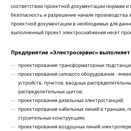
соответствии проектной документации нормам и 
безопасность и разрешение начале производства 
проектной документации в необходимых для данны
выполненный проект электроснабжения несет прое
Предприятие «Электросервис» выполняет
проектирование трансформаторных подстанци
проектирования силового оборудования - ячеек
устройств, пунктов, вводных распределительны
распределительных щитов;
проектирования дизельных электростанций;
проектирование кабельных линий в траншее, 
строительных конструкциях;
проектирования воздушных линий электропере