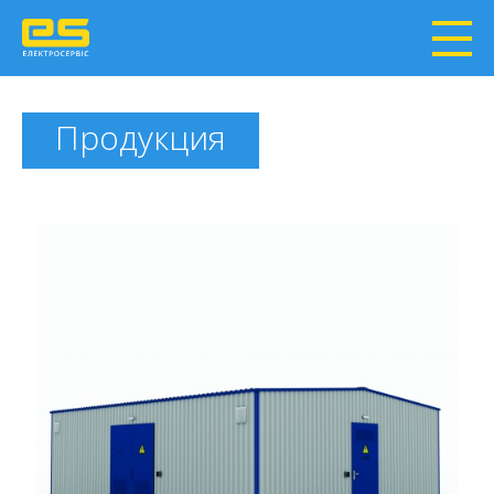
Продукция