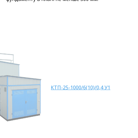
КТП-25-1000/6(10)/0,4 У1