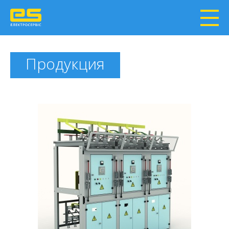
Продукция